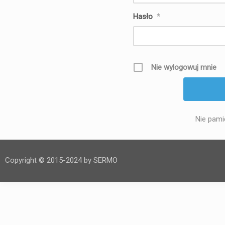
Hasło
*
Nie wylogowuj mnie
Nie pami
Copyright © 2015-2024 by SERMO