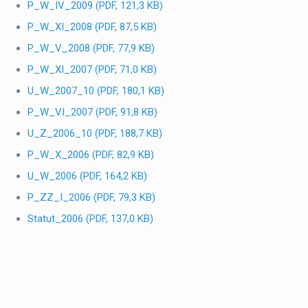
P_W_IV_2009 (PDF, 121,3 KB)
P_W_XI_2008 (PDF, 87,5 KB)
P_W_V_2008 (PDF, 77,9 KB)
P_W_XI_2007 (PDF, 71,0 KB)
U_W_2007_10 (PDF, 180,1 KB)
P_W_VI_2007 (PDF, 91,8 KB)
U_Z_2006_10 (PDF, 188,7 KB)
P_W_X_2006 (PDF, 82,9 KB)
U_W_2006 (PDF, 164,2 KB)
P_ZZ_I_2006 (PDF, 79,3 KB)
Statut_2006 (PDF, 137,0 KB)