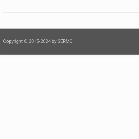
Copyright © 2015-2024 by SERMO