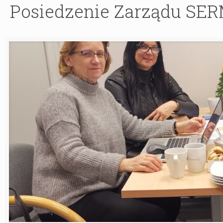
Posiedzenie Zarządu SERM