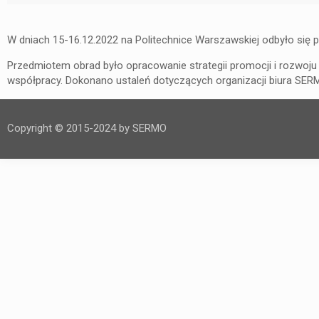
W dniach 15-16.12.2022 na Politechnice Warszawskiej odbyło się
Przedmiotem obrad było opracowanie strategii promocji i rozwoj
współpracy. Dokonano ustaleń dotyczących organizacji biura SER
Copyright © 2015-2024 by SERMO