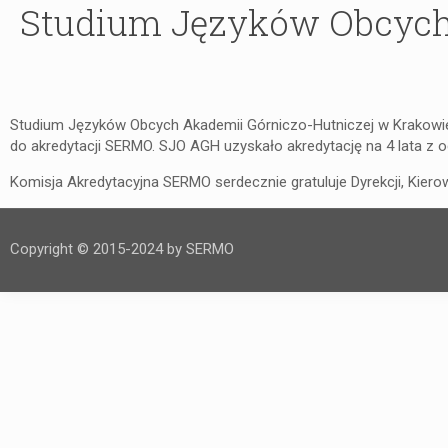
Studium Języków Obcych
Studium Języków Obcych Akademii Górniczo-Hutniczej w Krakowie 
do akredytacji SERMO. SJO AGH uzyskało akredytację na 4 lata z o
Komisja Akredytacyjna SERMO serdecznie gratuluje Dyrekcji, Kie
Copyright © 2015-2024 by SERMO