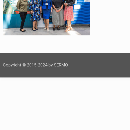
Copyright © 2015-2024 by SERMO