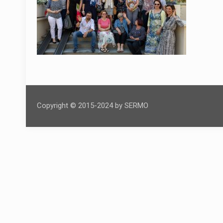
Copyright © 2015-2024 by SERMO