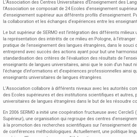
L’Association des Centres Universitaires d’Enseignement des Lang
l’Association se composait de 24 Ecoles d’enseignement supérieur 
d’enseignement supérieur aux différents profils d’enseignement. P
la collaboration et les échanges d’expériences entre les enseignant
Le but supérieur de SERMO est l’intégration des différents milieux
la représentation des intérêts de ce milieu en Pologne, à l’étranger
pratique de l’enseignement des langues étrangères, dans le souci 
entreprend avec succès des actions ayant pour but une harmonis
standardisation des critères de l’évaluation des résultats de l’ens
enseignants de langues universitaires, ainsi que le soin d’un haut
l’échange d’informations et d’expériences professionnelles ainsi q
enseignants universitaires de langues étrangères.
L’Association collabore à différents niveaux avec les autorités comp
des Ecoles supérieures et des institutions scientifiques et autres,
universitaires de langues étrangères dans le but de les résoudre c
En 2006 SERMO a initié une coopération fructueuse avec CercleS
Supérieur), une organisation qui regroupe des centres d’enseignem
à la promotion des recherches scientifiques sur l’enseignement des 
de conférences méthodologiques. Actuellement, une politique lin