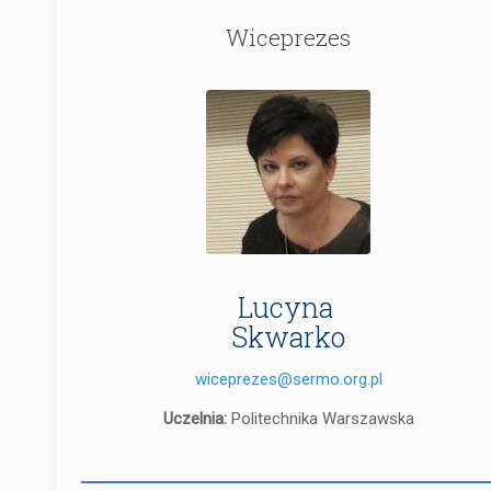
Wiceprezes
Lucyna
Skwarko
wiceprezes@sermo.org.pl
Uczelnia:
Politechnika Warszawska